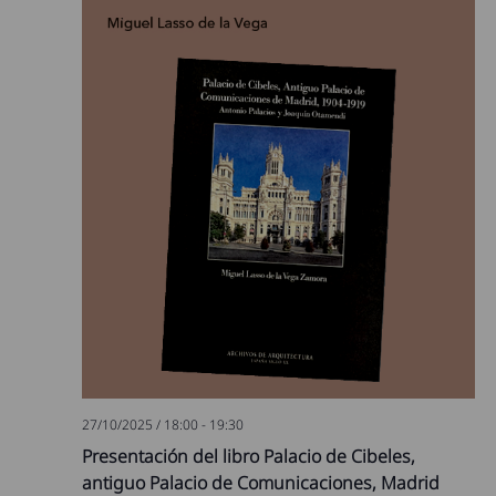
27/10/2025 / 18:00
-
19:30
Presentación del libro Palacio de Cibeles,
antiguo Palacio de Comunicaciones, Madrid