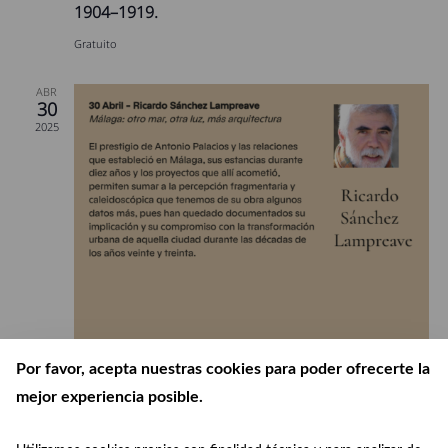
1904–1919.
Gratuito
ABR
30
2025
Por favor, acepta nuestras cookies para poder ofrecerte la
mejor experiencia posible.