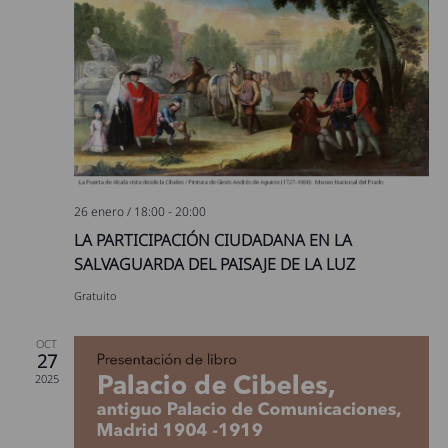
26 enero / 18:00
-
20:00
LA PARTICIPACIÓN CIUDADANA EN LA
SALVAGUARDA DEL PAISAJE DE LA LUZ
Gratuito
OCT
27
2025