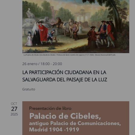
26 enero / 18:00
-
20:00
LA PARTICIPACIÓN CIUDADANA EN LA
SALVAGUARDA DEL PAISAJE DE LA LUZ
Gratuito
OCT
27
2025