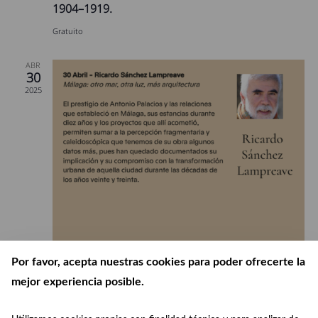
1904–1919.
Gratuito
ABR
30
2025
Por favor, acepta nuestras cookies para poder ofrecerte la
mejor experiencia posible.