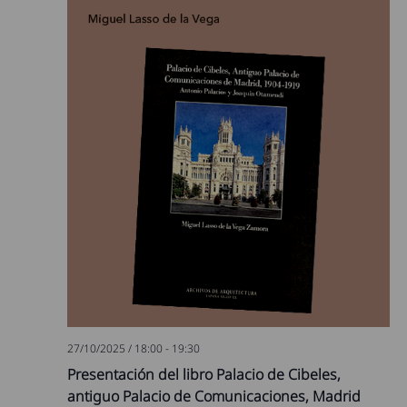
27/10/2025 / 18:00
-
19:30
Presentación del libro Palacio de Cibeles,
antiguo Palacio de Comunicaciones, Madrid