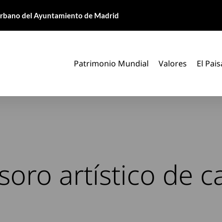
 Urbano del Ayuntamiento de Madrid
Patrimonio Mundial
Valores
El Pais
esoro artístico de c