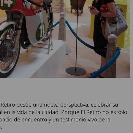
Retiro desde una nueva perspectiva, celebrar su
l en la vida de la ciudad. Porque El Retiro no es solo
acio de encuentro y un testimonio vivo de la
.