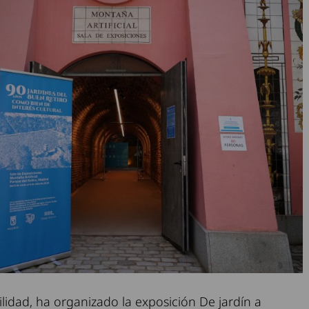
idad, ha organizado la exposición De jardín a