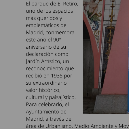
El parque de El Retiro,
uno de los espacios
más queridos y
emblemáticos de
Madrid, conmemora
este año el 90º
aniversario de su
declaración como
Jardín Artístico, un
reconocimiento que
recibió en 1935 por
su extraordinario
valor histórico,
cultural y paisajístico.
Para celebrarlo, el
Ayuntamiento de
Madrid, a través del
área de Urbanismo, Medio Ambiente y Movil