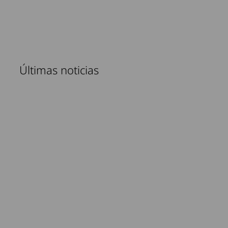
Últimas noticias