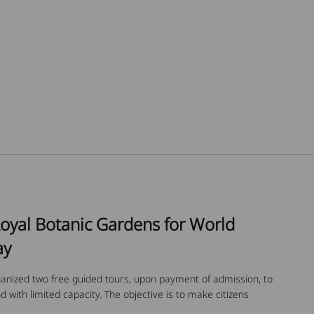
Royal Botanic Gardens for World
ay
anized two free guided tours, upon payment of admission, to
 with limited capacity. The objective is to make citizens