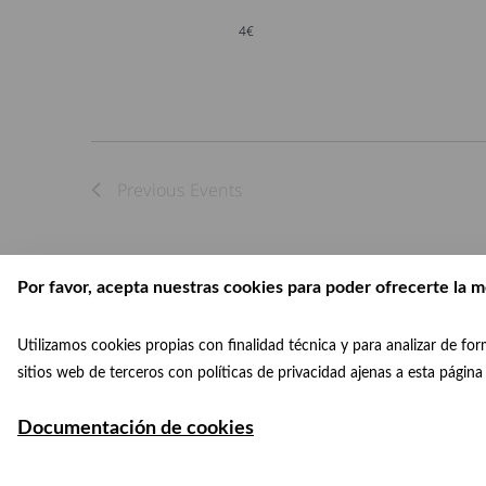
4€
Previous
Events
Por favor, acepta nuestras cookies para poder ofrecerte la m
Utilizamos cookies propias con finalidad técnica y para analizar de f
sitios web de terceros con políticas de privacidad ajenas a esta págin
Documentación de cookies