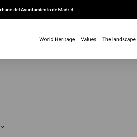
 Urbano del Ayuntamiento de Madrid
World Heritage
Values
The landscape