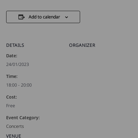
Add to calendar
DETAILS
ORGANIZER
Date:
24/01/2023
Time:
18:00 - 20:00
Cost:
Free
Event Category:
Concerts
VENUE