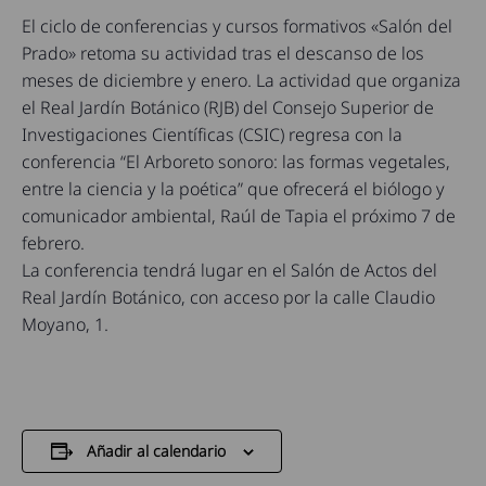
El ciclo de conferencias y cursos formativos «Salón del
Prado» retoma su actividad tras el descanso de los
meses de diciembre y enero. La actividad que organiza
el Real Jardín Botánico (RJB) del Consejo Superior de
Investigaciones Científicas (CSIC) regresa con la
conferencia “El Arboreto sonoro: las formas vegetales,
entre la ciencia y la poética” que ofrecerá el biólogo y
comunicador ambiental, Raúl de Tapia el próximo 7 de
febrero.
La conferencia tendrá lugar en el Salón de Actos del
Real Jardín Botánico, con acceso por la calle Claudio
Moyano, 1.
Añadir al calendario