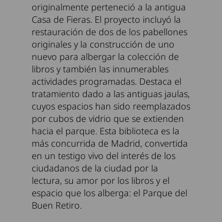
originalmente perteneció a la antigua
Casa de Fieras. El proyecto incluyó la
restauración de dos de los pabellones
originales y la construcción de uno
nuevo para albergar la colección de
libros y también las innumerables
actividades programadas. Destaca el
tratamiento dado a las antiguas jaulas,
cuyos espacios han sido reemplazados
por cubos de vidrio que se extienden
hacia el parque. Esta biblioteca es la
más concurrida de Madrid, convertida
en un testigo vivo del interés de los
ciudadanos de la ciudad por la
lectura, su amor por los libros y el
espacio que los alberga: el Parque del
Buen Retiro.