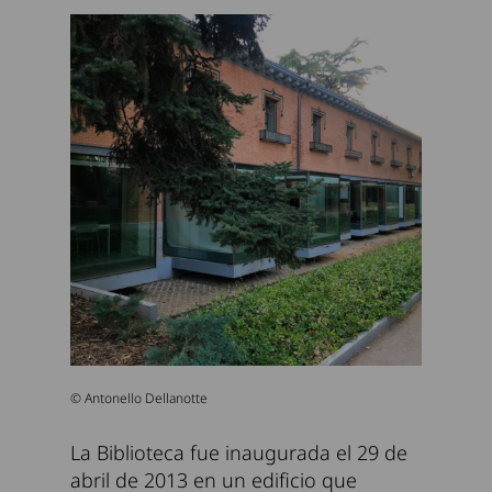
© Antonello Dellanotte
La Biblioteca fue inaugurada el 29 de
abril de 2013 en un edificio que