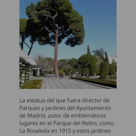
La estatua del que fuera director de
Parques y Jardines del Ayuntamiento
de Madrid, autor de emblemáticos
lugares en el Parque del Retiro, como
La Rosaleda en 1915 y estos jardines