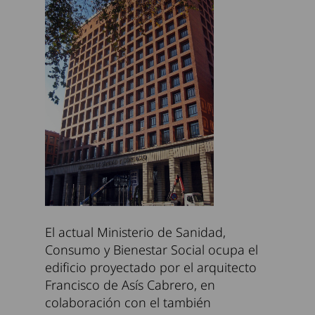
El actual Ministerio de Sanidad,
Consumo y Bienestar Social ocupa el
edificio proyectado por el arquitecto
Francisco de Asís Cabrero, en
colaboración con el también