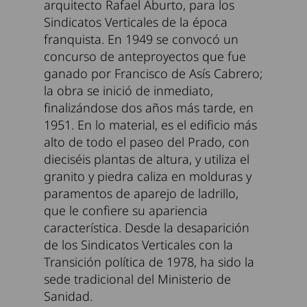
arquitecto Rafael Aburto, para los
Sindicatos Verticales de la época
franquista. En 1949 se convocó un
concurso de anteproyectos que fue
ganado por Francisco de Asís Cabrero;
la obra se inició de inmediato,
finalizándose dos años más tarde, en
1951. En lo material, es el edificio más
alto de todo el paseo del Prado, con
dieciséis plantas de altura, y utiliza el
granito y piedra caliza en molduras y
paramentos de aparejo de ladrillo,
que le confiere su apariencia
característica. Desde la desaparición
de los Sindicatos Verticales con la
Transición política de 1978, ha sido la
sede tradicional del Ministerio de
Sanidad.