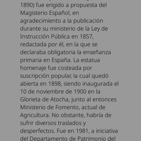
1890) fue erigido a propuesta del
Magisterio Español, en
agradecimiento a la publicación
durante su ministerio de la Ley de
Instrucción Pública en 1857,
redactada por él, en la que se
declaraba obligatoria la enseñanza
primaria en España. La estatua
homenaje fue costeada por
suscripción popular, la cual quedó
abierta en 1898, siendo inaugurada el
10 de noviembre de 1900 en la
Glorieta de Atocha, junto al entonces
Ministerio de Fomento, actual de
Agricultura. No obstante, habría de
sufrir diversos traslados y
desperfectos. Fue en 1981, a iniciativa
del Departamento de Patrimonio del