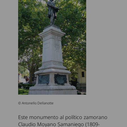
© Antonello Dellanotte
Este monumento al político zamorano
Claudio Moyano Samaniego (1809-