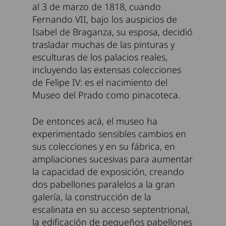
al 3 de marzo de 1818, cuando
Fernando VII, bajo los auspicios de
Isabel de Braganza, su esposa, decidió
trasladar muchas de las pinturas y
esculturas de los palacios reales,
incluyendo las extensas colecciones
de Felipe IV: es el nacimiento del
Museo del Prado como pinacoteca.
De entonces acá, el museo ha
experimentado sensibles cambios en
sus colecciones y en su fábrica, en
ampliaciones sucesivas para aumentar
la capacidad de exposición, creando
dos pabellones paralelos a la gran
galería, la construcción de la
escalinata en su acceso septentrional,
la edificación de pequeños pabellones