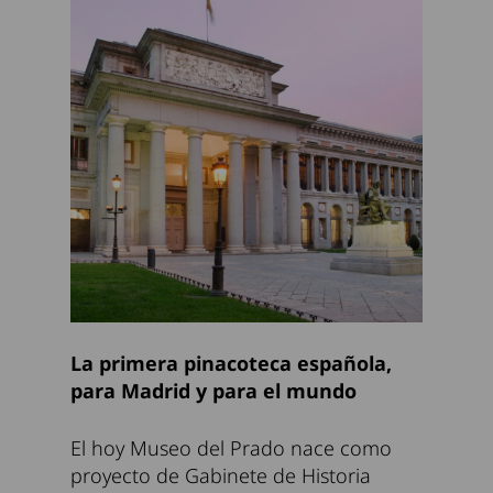
La primera pinacoteca española,
para Madrid y para el mundo
El hoy Museo del Prado nace como
proyecto de Gabinete de Historia