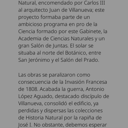
Natural, encomendado por Carlos III
al arquitecto Juan de Villanueva; este
proyecto formaba parte de un
ambicioso programa en pro de la
Ciencia formado por este Gabinete, la
Academia de Ciencias Naturales y un
gran Salón de Juntas. El solar se
situaba al norte del Botánico, entre
San Jerónimo y el Salón del Prado.
Las obras se paralizaron como
consecuencia de la Invasión Francesa
de 1808. Acabada la guerra, Antonio
López Aguado, destacado discípulo de
Villanueva, consolidó el edificio, ya
perdidas y dispersas las colecciones
de Historia Natural por la rapiña de
José I. No obstante, debemos esperar