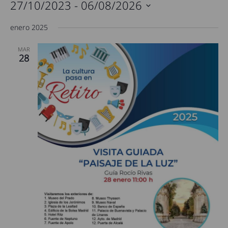
27/10/2023
 - 
06/08/2026
Seleccionar
enero 2025
fecha.
MAR
28