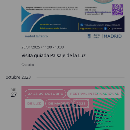
28/01/2025 / 11:00
-
13:00
Visita guiada Paisaje de la Luz
Gratuito
octubre 2023
VIE
27