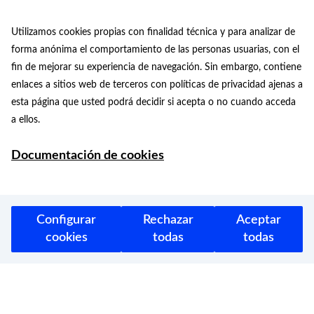
Utilizamos cookies propias con finalidad técnica y para analizar de
forma anónima el comportamiento de las personas usuarias, con el
fin de mejorar su experiencia de navegación. Sin embargo, contiene
enlaces a sitios web de terceros con políticas de privacidad ajenas a
esta página que usted podrá decidir si acepta o no cuando acceda
a ellos.
Documentación de cookies
Configurar
Rechazar
Aceptar
cookies
todas
todas