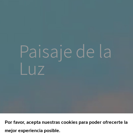
Paisaje de la
Luz
Por favor, acepta nuestras cookies para poder ofrecerte la
mejor experiencia posible.