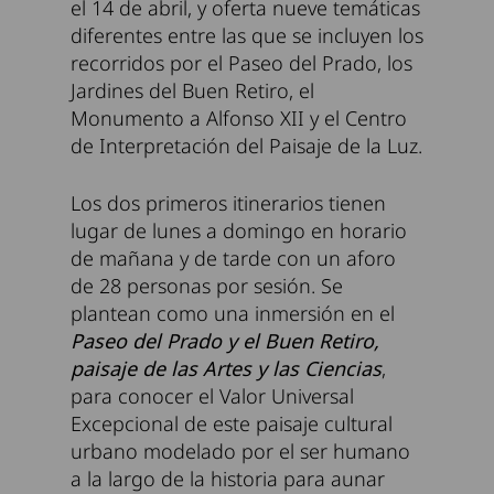
el 14 de abril, y oferta nueve temáticas
diferentes entre las que se incluyen los
recorridos por el Paseo del Prado, los
Jardines del Buen Retiro, el
Monumento a Alfonso XII y el Centro
de Interpretación del Paisaje de la Luz.
Los dos primeros itinerarios tienen
lugar de lunes a domingo en horario
de mañana y de tarde con un aforo
de 28 personas por sesión. Se
plantean como una inmersión en el
Paseo del Prado y el Buen Retiro,
paisaje de las Artes y las Ciencias
,
para conocer el Valor Universal
Excepcional de este paisaje cultural
urbano modelado por el ser humano
a la largo de la historia para aunar