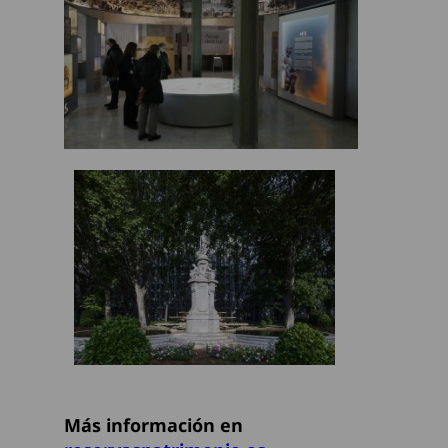
Más información en