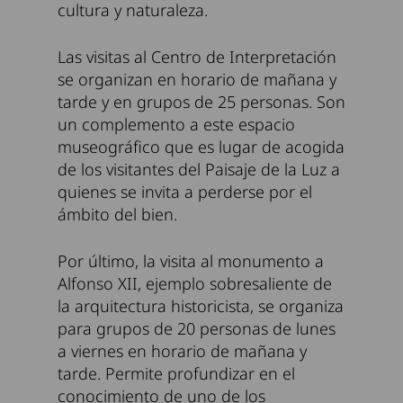
cultura y naturaleza.
Las visitas al Centro de Interpretación
se organizan en horario de mañana y
tarde y en grupos de 25 personas. Son
un complemento a este espacio
museográfico que es lugar de acogida
de los visitantes del Paisaje de la Luz a
quienes se invita a perderse por el
ámbito del bien.
Por último, la visita al monumento a
Alfonso XII, ejemplo sobresaliente de
la arquitectura historicista, se organiza
para grupos de 20 personas de lunes
a viernes en horario de mañana y
tarde. Permite profundizar en el
conocimiento de uno de los