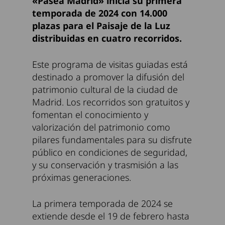
«Pasea Madrid» inicia su primera
temporada de 2024 con 14.000
plazas para el Paisaje de la Luz
distribuidas en cuatro recorridos.
Este programa de visitas guiadas está
destinado a promover la difusión del
patrimonio cultural de la ciudad de
Madrid. Los recorridos son gratuitos y
fomentan el conocimiento y
valorización del patrimonio como
pilares fundamentales para su disfrute
público en condiciones de seguridad,
y su conservación y trasmisión a las
próximas generaciones.
La primera temporada de 2024 se
extiende desde el 19 de febrero hasta