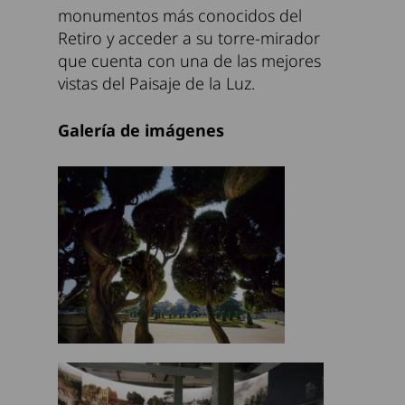
monumentos más conocidos del
Retiro y acceder a su torre-mirador
que cuenta con una de las mejores
vistas del Paisaje de la Luz.
Galería de imágenes