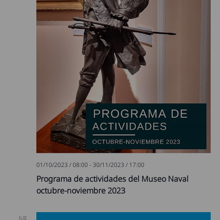
01/10/2023 / 08:00
-
30/11/2023 / 17:00
Programa de actividades del Museo Naval
octubre-noviembre 2023
JUE