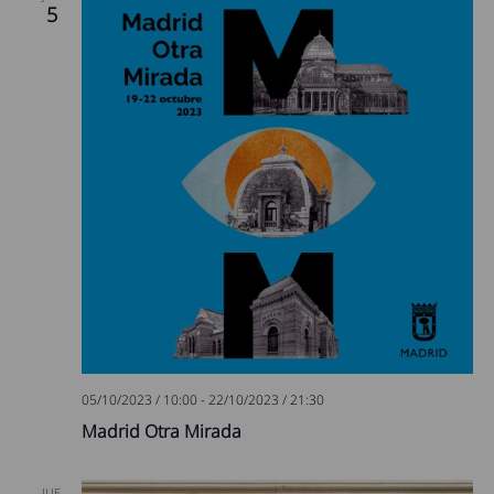
5
05/10/2023 / 10:00
-
22/10/2023 / 21:30
Madrid Otra Mirada
JUE