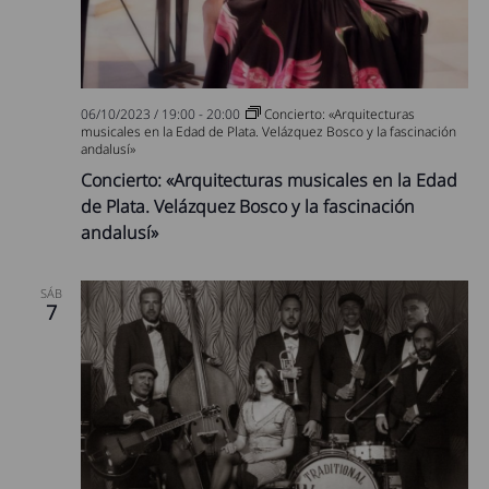
06/10/2023 / 19:00
-
20:00
Concierto: «Arquitecturas
musicales en la Edad de Plata. Velázquez Bosco y la fascinación
andalusí»
Concierto: «Arquitecturas musicales en la Edad
de Plata. Velázquez Bosco y la fascinación
andalusí»
SÁB
7