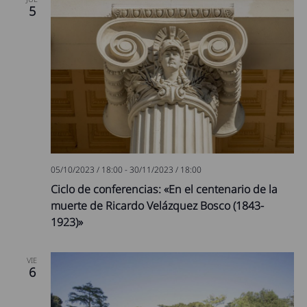
5
05/10/2023 / 18:00
-
30/11/2023 / 18:00
Ciclo de conferencias: «En el centenario de la
muerte de Ricardo Velázquez Bosco (1843-
1923)»
VIE
6