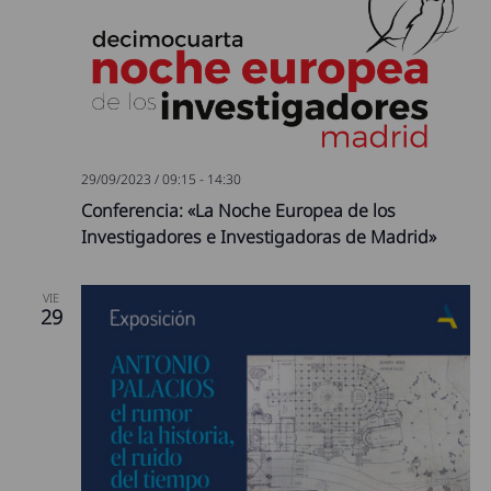
29/09/2023 / 09:15
-
14:30
Conferencia: «La Noche Europea de los
Investigadores e Investigadoras de Madrid»
VIE
29