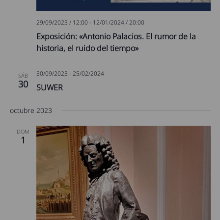
29/09/2023 / 12:00
-
12/01/2024 / 20:00
Exposición: «Antonio Palacios. El rumor de la
historia, el ruido del tiempo»
30/09/2023
-
25/02/2024
SÁB
30
SUWER
octubre 2023
DOM
1