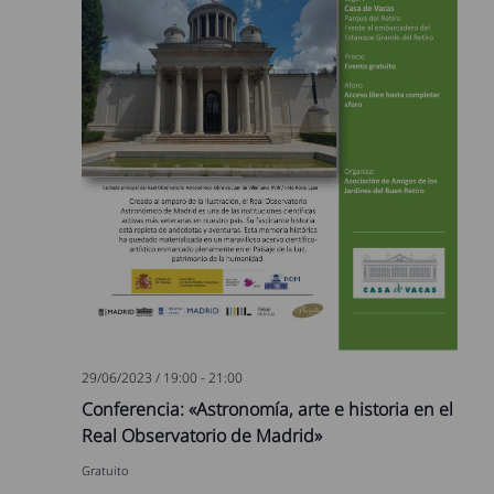
29/06/2023 / 19:00
-
21:00
Conferencia: «Astronomía, arte e historia en el
Real Observatorio de Madrid»
Gratuito