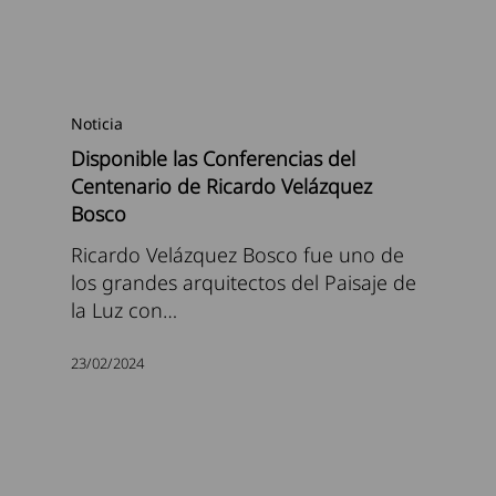
Noticia
Disponible las Conferencias del
Centenario de Ricardo Velázquez
Bosco
Ricardo Velázquez Bosco fue uno de
los grandes arquitectos del Paisaje de
la Luz con…
23/02/2024