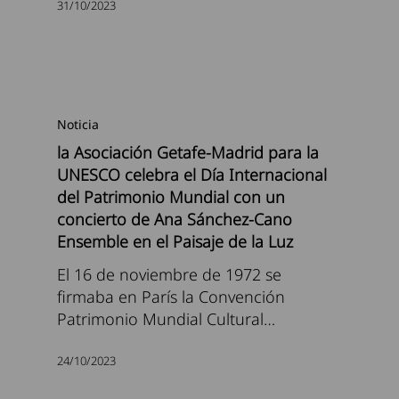
31/10/2023
Noticia
la Asociación Getafe-Madrid para la
UNESCO celebra el Día Internacional
del Patrimonio Mundial con un
concierto de Ana Sánchez-Cano
Ensemble en el Paisaje de la Luz
El 16 de noviembre de 1972 se
firmaba en París la Convención
Patrimonio Mundial Cultural…
24/10/2023