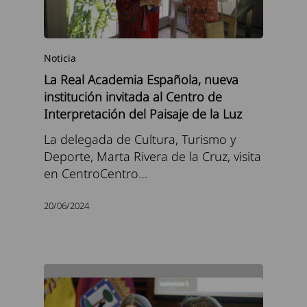
Noticia
La Real Academia Española, nueva
institución invitada al Centro de
Interpretación del Paisaje de la Luz
La delegada de Cultura, Turismo y
Deporte, Marta Rivera de la Cruz, visita
en CentroCentro…
20/06/2024