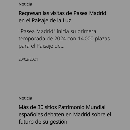
Noticia
Regresan las visitas de Pasea Madrid
en el Paisaje de la Luz
"Pasea Madrid" inicia su primera
temporada de 2024 con 14.000 plazas
para el Paisaje de…
20/02/2024
Noticia
Más de 30 sitios Patrimonio Mundial
españoles debaten en Madrid sobre el
futuro de su gestión