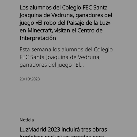
Los alumnos del Colegio FEC Santa
Joaquina de Vedruna, ganadores del
juego «El robo del Paisaje de la Luz»
en Minecraft, visitan el Centro de
Interpretación
Esta semana los alumnos del Colegio
FEC Santa Joaquina de Vedruna,
ganadores del juego "El…
20/10/2023
Noticia
LuzMadrid 2023 incluirá tres obras
lumínicas exclusivas creadas para