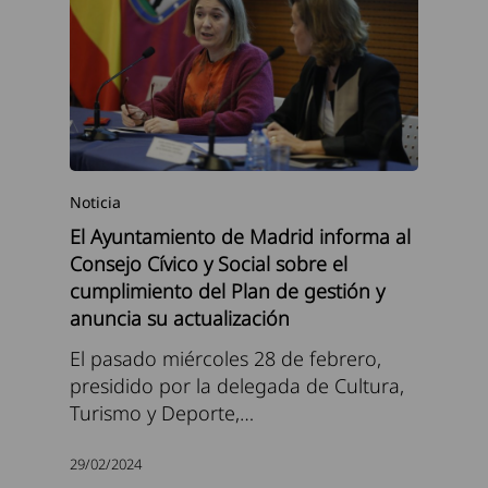
Noticia
El Ayuntamiento de Madrid informa al
Consejo Cívico y Social sobre el
cumplimiento del Plan de gestión y
anuncia su actualización
El pasado miércoles 28 de febrero,
presidido por la delegada de Cultura,
Turismo y Deporte,…
29/02/2024