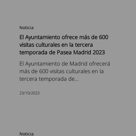
Noticia
El Ayuntamiento ofrece más de 600
visitas culturales en la tercera
temporada de Pasea Madrid 2023
El Ayuntamiento de Madrid ofrecerá
más de 600 visitas culturales en la
tercera temporada de…
23/10/2023
Noticia