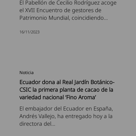
El Pabellón de Cecilio Rodríguez acoge
el XVII Encuentro de gestores de
Patrimonio Mundial, coincidiendo…
16/11/2023
Noticia
Ecuador dona al Real Jardín Botánico-
CSIC la primera planta de cacao de la
variedad nacional ‘Fino Aroma’
El embajador del Ecuador en España,
Andrés Vallejo, ha entregado hoy a la
directora del…