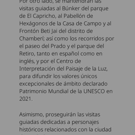
Por otro lado, se mantendrán las
visitas guiadas al Búnker del parque
de El Capricho, al Pabellón de
Hexágonos de la Casa de Campo y al
Frontón Beti Jai del distrito de
Chamberí; así como los recorridos por
el paseo del Prado y el parque del
Retiro, tanto en español como en
inglés, y por el Centro de
Interpretación del Paisaje de la Luz,
para difundir los valores únicos
excepcionales de ámbito declarado
Patrimonio Mundial de la UNESCO en
2021.
Asimismo, proseguirán las visitas
guiadas dedicadas a personajes
históricos relacionados con la ciudad