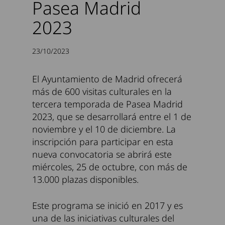
Pasea Madrid
2023
23/10/2023
El Ayuntamiento de Madrid ofrecerá
más de 600 visitas culturales en la
tercera temporada de Pasea Madrid
2023, que se desarrollará entre el 1 de
noviembre y el 10 de diciembre. La
inscripción para participar en esta
nueva convocatoria se abrirá este
miércoles, 25 de octubre, con más de
13.000 plazas disponibles.
Este programa se inició en 2017 y es
una de las iniciativas culturales del