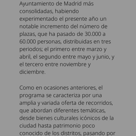
Ayuntamiento de Madrid más
consolidadas, habiendo
experimentado el presente año un
notable incremento del número de
plazas, que ha pasado de 30.000 a
60.000 personas, distribuidas en tres
periodos; el primero entre marzo y
abril, el segundo entre mayo y junio, y
el tercero entre noviembre y
diciembre.
Como en ocasiones anteriores, el
programa se caracteriza por una
amplia y variada oferta de recorridos,
que abordan diferentes temáticas,
desde bienes culturales icónicos de la
ciudad hasta patrimonio poco
conocido de los distritos, pasando por