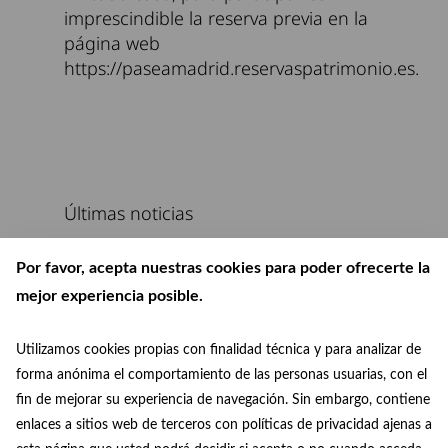
imprescindible la reserva previa en la
página web
https://paseamadrid.reservaspatrimonio.es.
Últimas noticias
Por favor, acepta nuestras cookies para poder ofrecerte la
mejor experiencia posible.
Utilizamos cookies propias con finalidad técnica y para analizar de
forma anónima el comportamiento de las personas usuarias, con el
fin de mejorar su experiencia de navegación. Sin embargo, contiene
enlaces a sitios web de terceros con políticas de privacidad ajenas a