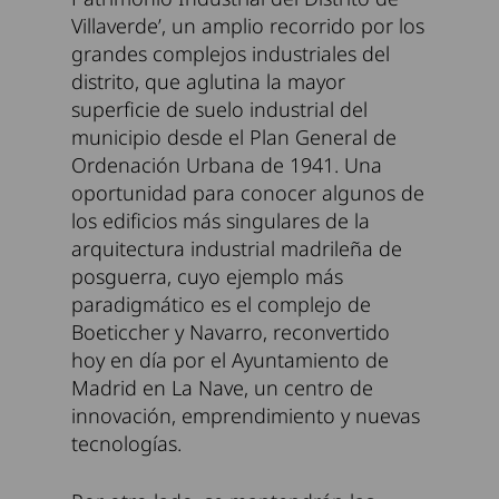
Villaverde’, un amplio recorrido por los
grandes complejos industriales del
distrito, que aglutina la mayor
superficie de suelo industrial del
municipio desde el Plan General de
Ordenación Urbana de 1941. Una
oportunidad para conocer algunos de
los edificios más singulares de la
arquitectura industrial madrileña de
posguerra, cuyo ejemplo más
paradigmático es el complejo de
Boeticcher y Navarro, reconvertido
hoy en día por el Ayuntamiento de
Madrid en La Nave, un centro de
innovación, emprendimiento y nuevas
tecnologías.