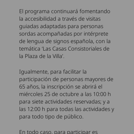
El programa continuará fomentando
la accesibilidad a través de visitas
guiadas adaptadas para personas
sordas acompañadas por intérprete
de lengua de signos española, con la
temática ‘Las Casas Consistoriales de
la Plaza de la Villa’.
Igualmente, para facilitar la
participación de personas mayores de
65 años, la inscripción se abrirá el
miércoles 25 de octubre a las 10:00 h
para siete actividades reservadas; y a
las 12:00 h para todas las actividades y
para todo tipo de público.
En todo caso, para participar es