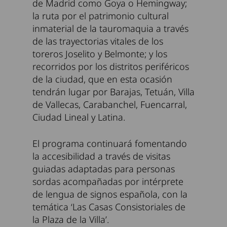
de Madrid como Goya o Hemingway;
la ruta por el patrimonio cultural
inmaterial de la tauromaquia a través
de las trayectorias vitales de los
toreros Joselito y Belmonte; y los
recorridos por los distritos periféricos
de la ciudad, que en esta ocasión
tendrán lugar por Barajas, Tetuán, Villa
de Vallecas, Carabanchel, Fuencarral,
Ciudad Lineal y Latina.
El programa continuará fomentando
la accesibilidad a través de visitas
guiadas adaptadas para personas
sordas acompañadas por intérprete
de lengua de signos española, con la
temática ‘Las Casas Consistoriales de
la Plaza de la Villa’.