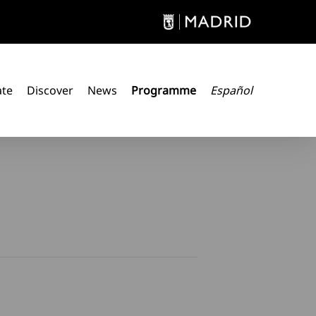
ate
Discover
News
Programme
Español