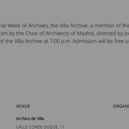
al Week of Archives, the Villa Archive, a member of the
ert by the Choir of Architects of Madrid, directed by Jo
the Villa Archive at 7:00 p.m. Admission will be free unt
VENUE
ORGAN
Archivo de Villa
CALLE CONDE DUQUE, 11