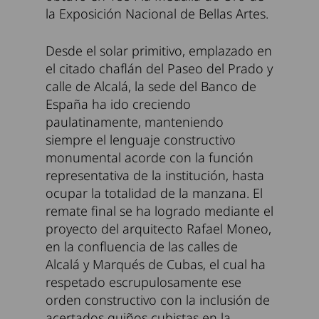
la Exposición Nacional de Bellas Artes.
Desde el solar primitivo, emplazado en
el citado chaflán del Paseo del Prado y
calle de Alcalá, la sede del Banco de
España ha ido creciendo
paulatinamente, manteniendo
siempre el lenguaje constructivo
monumental acorde con la función
representativa de la institución, hasta
ocupar la totalidad de la manzana. El
remate final se ha logrado mediante el
proyecto del arquitecto Rafael Moneo,
en la confluencia de las calles de
Alcalá y Marqués de Cubas, el cual ha
respetado escrupulosamente ese
orden constructivo con la inclusión de
acertados guiños cubistas en la