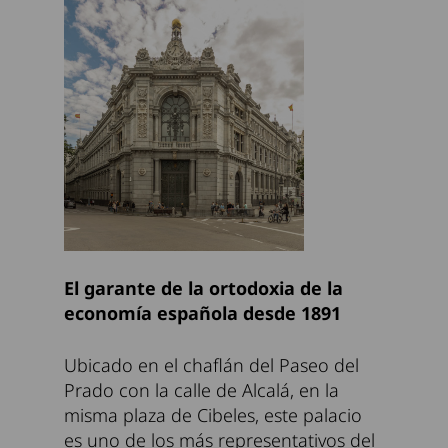
El garante de la ortodoxia de la
economía española desde 1891
Ubicado en el chaflán del Paseo del
Prado con la calle de Alcalá, en la
misma plaza de Cibeles, este palacio
es uno de los más representativos del