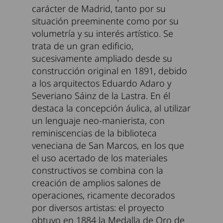
carácter de Madrid, tanto por su
situación preeminente como por su
volumetría y su interés artístico. Se
trata de un gran edificio,
sucesivamente ampliado desde su
construcción original en 1891, debido
a los arquitectos Eduardo Adaro y
Severiano Sáinz de la Lastra. En él
destaca la concepción áulica, al utilizar
un lenguaje neo-manierista, con
reminiscencias de la biblioteca
veneciana de San Marcos, en los que
el uso acertado de los materiales
constructivos se combina con la
creación de amplios salones de
operaciones, ricamente decorados
por diversos artistas: el proyecto
obtuvo en 1884 la Medalla de Oro de