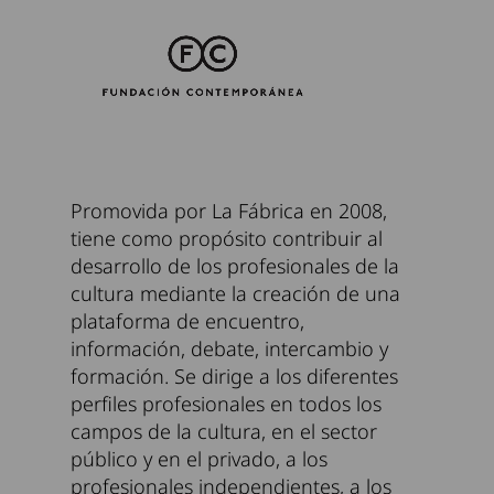
Promovida por La Fábrica en 2008,
tiene como propósito contribuir al
desarrollo de los profesionales de la
cultura mediante la creación de una
plataforma de encuentro,
información, debate, intercambio y
formación. Se dirige a los diferentes
perfiles profesionales en todos los
campos de la cultura, en el sector
público y en el privado, a los
profesionales independientes, a los