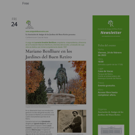
Free
FRI
24