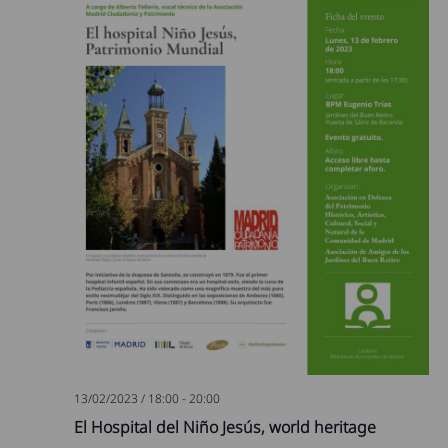
13/02/2023 / 18:00
-
20:00
El Hospital del Niño Jesús, world heritage