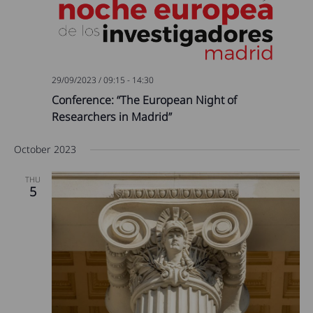
29/09/2023 / 09:15
-
14:30
Conference: “The European Night of
Researchers in Madrid”
October 2023
THU
5