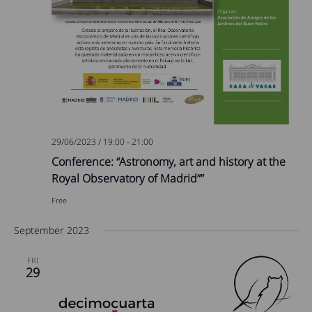
29/06/2023 / 19:00
-
21:00
Conference: “Astronomy, art and history at the
Royal Observatory of Madrid””
Free
September 2023
FRI
29