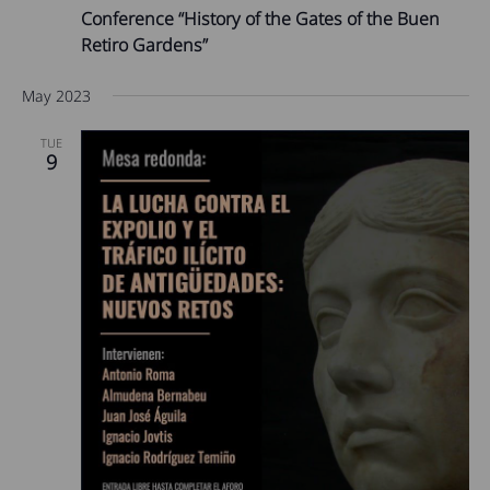
Conference “History of the Gates of the Buen
Retiro Gardens”
May 2023
TUE
9