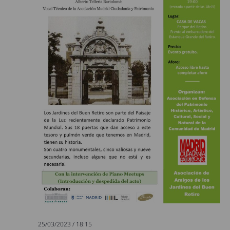
25/03/2023 / 18:15