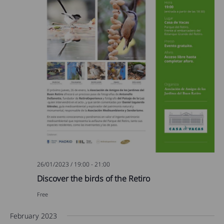
26/01/2023 / 19:00
-
21:00
Discover the birds of the Retiro
Free
February 2023